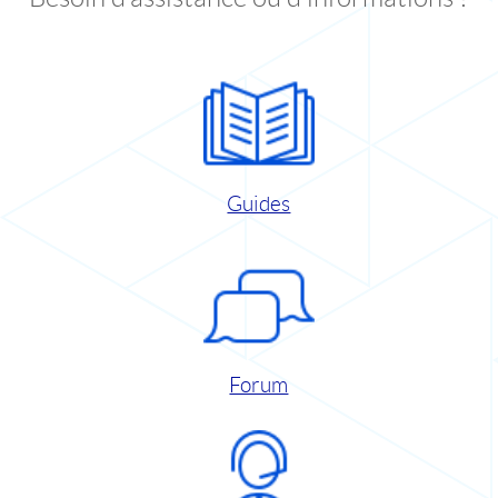
Guides
Forum